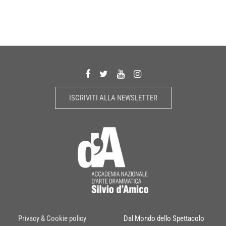
ISCRIVITI ALLA NEWSLETTER
Privacy & Cookie policy
Dal Mondo dello Spettacolo