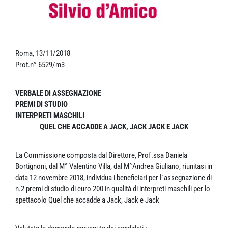
Roma, 13/11/2018
Prot.n° 6529/m3
VERBALE DI ASSEGNAZIONE
PREMI DI STUDIO
INTERPRETI MASCHILI
QUEL CHE ACCADDE A JACK, JACK JACK E JACK
La Commissione composta dal Direttore, Prof.ssa Daniela
Bortignoni, dal M° Valentino Villa, dal M°Andrea Giuliano, riunitasi in
data 12 novembre 2018, individua i beneficiari per l´assegnazione di
n.2 premi di studio di euro 200 in qualità di interpreti maschili per lo
spettacolo Quel che accadde a Jack, Jack e Jack