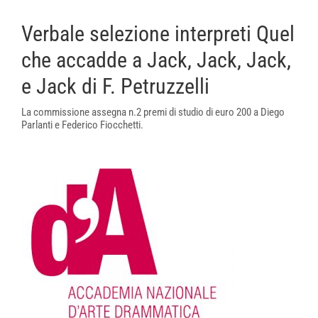
Verbale selezione interpreti Quel
che accadde a Jack, Jack, Jack,
e Jack di F. Petruzzelli
La commissione assegna n.2 premi di studio di euro 200 a Diego
Parlanti e Federico Fiocchetti.