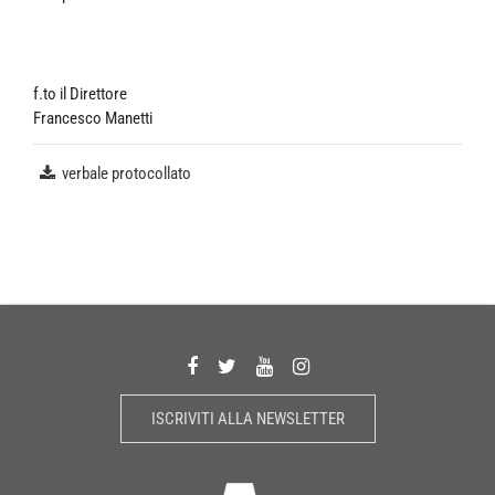
f.to il Direttore
Francesco Manetti
verbale protocollato
ISCRIVITI ALLA NEWSLETTER