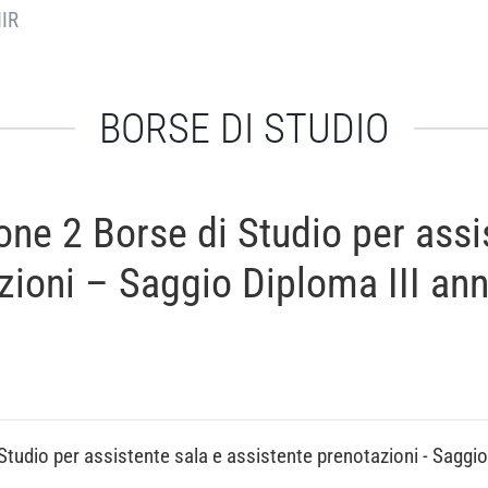
IR
BORSE DI STUDIO
ne 2 Borse di Studio per assi
zioni – Saggio Diploma III ann
tudio per assistente sala e assistente prenotazioni - Saggio 