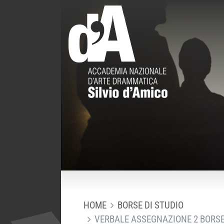
HOME
BORSE DI STUDIO
VERBALE ASSEGNAZIONE 2 BORSE 