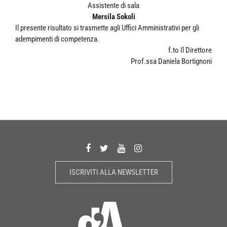
Assistente di sala
Mersila Sokoli
Il presente risultato si trasmette agli Uffici Amministrativi per gli
adempimenti di competenza.
f.to Il Direttore
Prof.ssa Daniela Bortignoni
ISCRIVITI ALLA NEWSLETTER