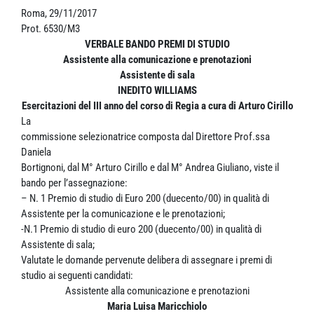
Roma, 29/11/2017
Prot. 6530/M3
VERBALE BANDO PREMI DI STUDIO
Assistente alla comunicazione e prenotazioni
Assistente di sala
INEDITO WILLIAMS
Esercitazioni del III anno del corso di Regia a cura di Arturo Cirillo
La
commissione selezionatrice composta dal Direttore Prof.ssa
Daniela
Bortignoni, dal M° Arturo Cirillo e dal M° Andrea Giuliano, viste il
bando per l’assegnazione:
– N. 1 Premio di studio di Euro 200 (duecento/00) in qualità di
Assistente per la comunicazione e le prenotazioni;
-N.1 Premio di studio di euro 200 (duecento/00) in qualità di
Assistente di sala;
Valutate le domande pervenute delibera di assegnare i premi di
studio ai seguenti candidati:
Assistente alla comunicazione e prenotazioni
Maria Luisa Maricchiolo