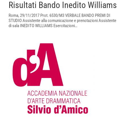
Risultati Bando Inedito Williams
Roma, 29/11/2017 Prot. 6530/M3 VERBALE BANDO PREMI DI
STUDIO Assistente alla comunicazione e prenotazioni Assistente
di sala INEDITO WILLIAMS Esercitazioni…