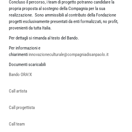
Concluso il percorso, i team di progetto potranno candidare la
propria proposta al sostegno della Compagnia per la sua
realizzazione. Sono ammissibili al contributo della Fondazione
progetti esclusivamente presentati da enti formalizzati, no profit,
provenienti da tutta Italia.
Per dettagli si rimanda al testo del Bando.
Per informazioni e
chiarimenti
innovazioneculturale@compagniadisanpaolo.it
Documenti scaricabili
Bando ORA!X
Call artista
Call progettista
Call team