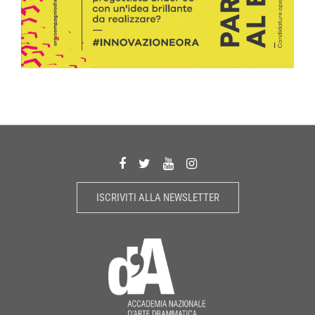
ISCRIVITI ALLA NEWSLETTER