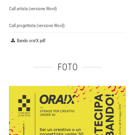
Call artista (versione Word)
Call progettista (versione Word)
Bando ora!X.pdf
FOTO