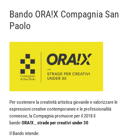
Bando ORA!X Compagnia San
Paolo
Per sostenere la creatività artistica giovanile e valorizzare le
espressioni creative contemporanee e le professionalità
connesse, la Compagnia promuove per il 2018 il
bando
ORA!X
_
strade per creativi under 30
Il Bando intende: