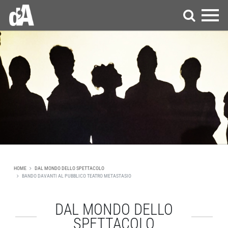
HOME
DAL MONDO DELLO SPETTACOLO
BANDO DAVANTI AL PUBBLICO TEATRO METASTASIO
DAL MONDO DELLO
SPETTACOLO