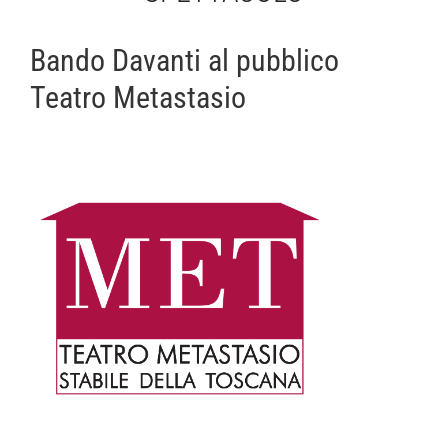
Bando Davanti al pubblico
Teatro Metastasio