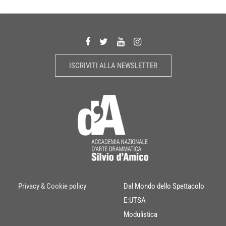
ISCRIVITI ALLA NEWSLETTER
Privacy & Cookie policy
Dal Mondo dello Spettacolo
E:UTSA
Modulistica