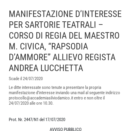
MANIFESTAZIONE D’INTERESSE
PER SARTORIE TEATRALI –
CORSO DI REGIA DEL MAESTRO
M. CIVICA, “RAPSODIA
D’AMMORE” ALLIEVO REGISTA
ANDREA LUCCHETTA
Scade il 24/07/2020
Le ditte interessate sono tenute a presentare la propria
manifestazione d’interesse inviando una mail al seguente indirizzo
protocollo@accademiasilviodamico.it entro e non oltre il
24/07/2020 alle ore 10.30.
Prot. Nr. 2447/N1 del 17/07/2020
AVVISO PUBBLICO