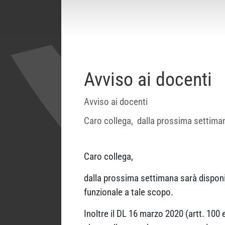
Avviso ai docenti
Avviso ai docenti
Caro collega, dalla prossima settimana
Caro collega,
dalla prossima settimana sarà disponib
funzionale a tale scopo.
Inoltre il DL 16 marzo 2020 (artt. 100 e