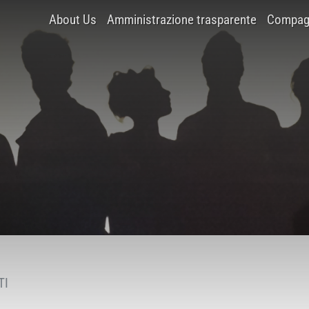
About Us
Amministrazione trasparente
Compagn
TI