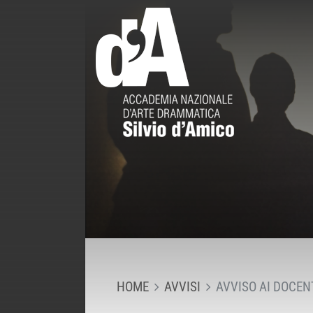
HOME
AVVISI
AVVISO AI DOCEN