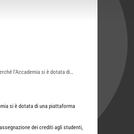
perché l’Accademia si è dotata di…
emia si è dotata di una piattaforma
’assegnazione dei crediti agli studenti,