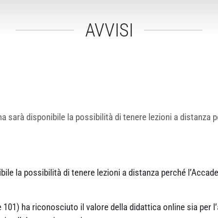
AVVISI
 sarà disponibile la possibilità di tenere lezioni a distanza 
ile la possibilità di tenere lezioni a distanza perché l’Accad
 101) ha riconosciuto il valore della didattica online sia per l