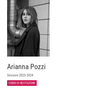
Arianna Pozzi
Session 2023-2024
CORSO DI RECITAZIONE