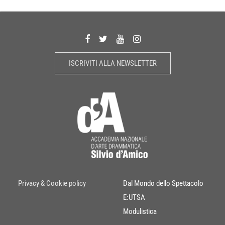
ISCRIVITI ALLA NEWSLETTER
Privacy & Cookie policy
Dal Mondo dello Spettacolo
E:UTSA
Modulistica