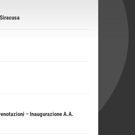
 Siracusa
enotazioni – Inaugurazione A.A.