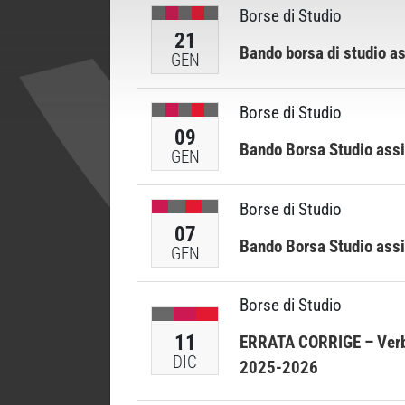
Borse di Studio
21
Bando borsa di studio a
GEN
Borse di Studio
09
Bando Borsa Studio assi
GEN
Borse di Studio
07
Bando Borsa Studio assi
GEN
Borse di Studio
11
ERRATA CORRIGE – Verbal
DIC
2025-2026