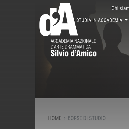
Chi sia
STUDIA IN ACCADEMIA
HOME
BORSE DI STUDIO