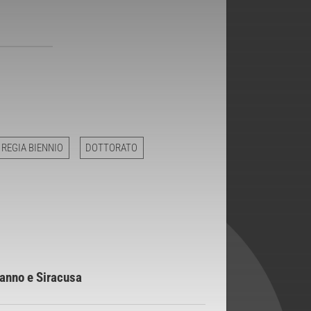
 REGIA BIENNIO
DOTTORATO
danno e Siracusa