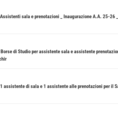
 Assistenti sala e prenotazioni _ Inaugurazione A.A. 25-26 
orse di Studio per assistente sala e assistente prenotazion
chir
1 assistente di sala e 1 assistente alle prenotazioni per il